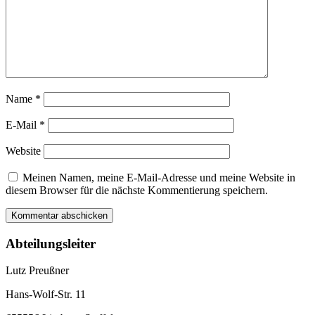
Name
*
E-Mail
*
Website
Meinen Namen, meine E-Mail-Adresse und meine Website in
diesem Browser für die nächste Kommentierung speichern.
Abteilungsleiter
Lutz Preußner
Hans-Wolf-Str. 11