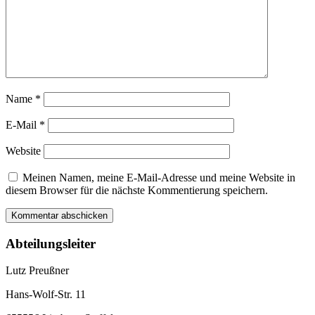
Name
*
E-Mail
*
Website
Meinen Namen, meine E-Mail-Adresse und meine Website in
diesem Browser für die nächste Kommentierung speichern.
Abteilungsleiter
Lutz Preußner
Hans-Wolf-Str. 11