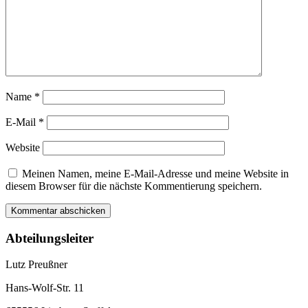
Name
*
E-Mail
*
Website
Meinen Namen, meine E-Mail-Adresse und meine Website in
diesem Browser für die nächste Kommentierung speichern.
Abteilungsleiter
Lutz Preußner
Hans-Wolf-Str. 11